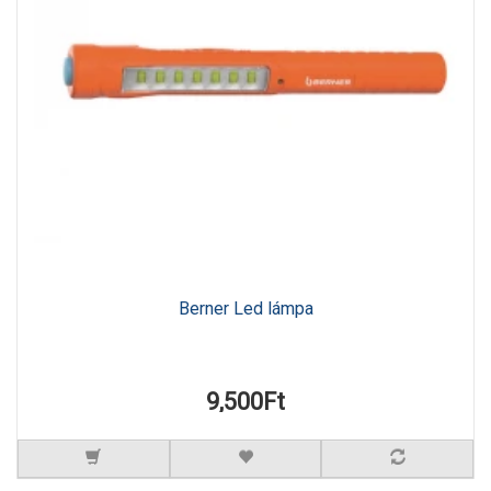
Berner Led lámpa
9,500Ft