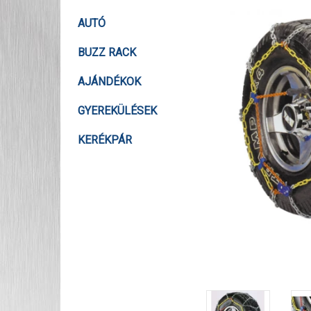
AUTÓ
BUZZ RACK
AJÁNDÉKOK
GYEREKÜLÉSEK
KERÉKPÁR