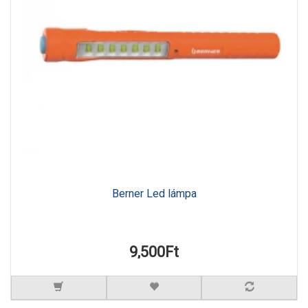
Berner Led lámpa
9,500Ft