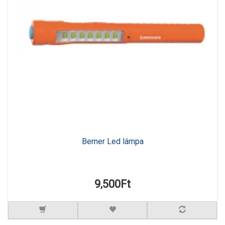
Berner Led lámpa
9,500Ft