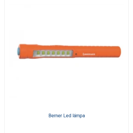
Berner Led lámpa