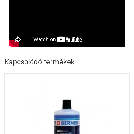
Kapcsolódó termékek