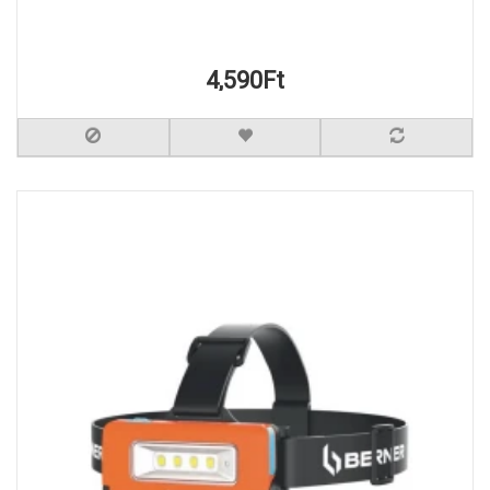
4,590Ft