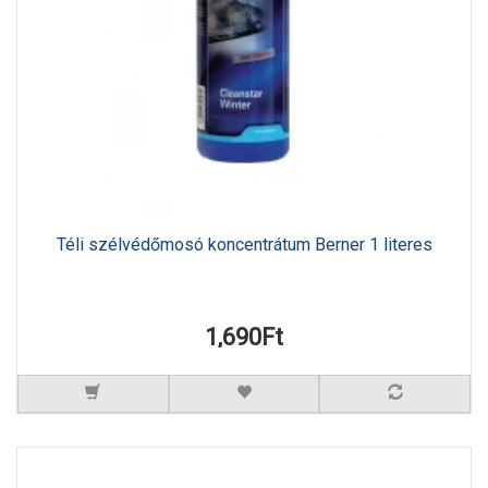
Téli szélvédőmosó koncentrátum Berner 1 literes
1,690Ft