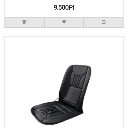
9,500Ft