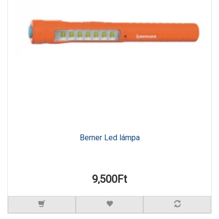
Berner Led lámpa
9,500Ft