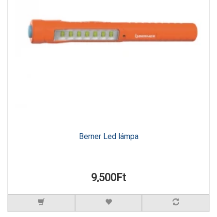
Berner Led lámpa
9,500Ft