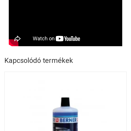
Kapcsolódó termékek