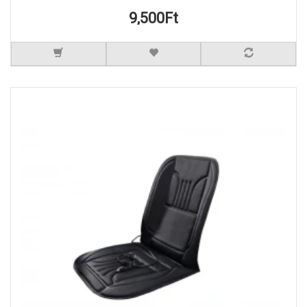
9,500Ft