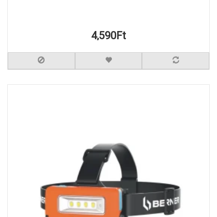
4,590Ft