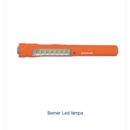
Berner Led lámpa