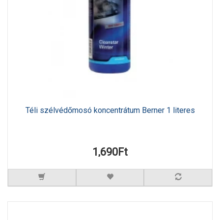
Téli szélvédőmosó koncentrátum Berner 1 literes
1,690Ft