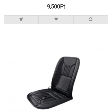
9,500Ft