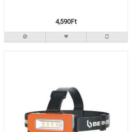
4,590Ft