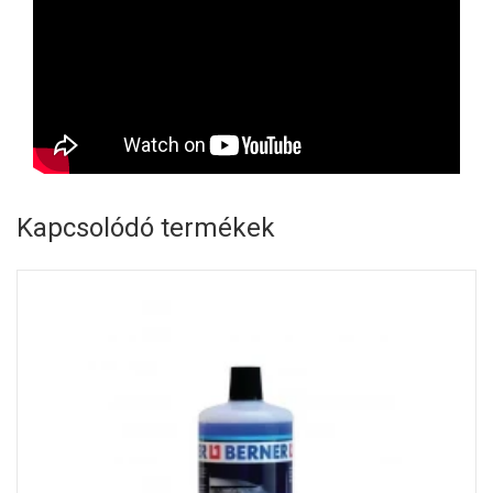
Kapcsolódó termékek