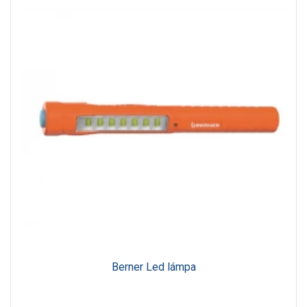
Berner Led lámpa