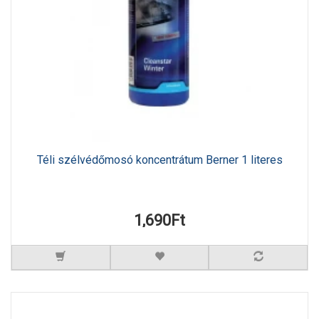
Téli szélvédőmosó koncentrátum Berner 1 literes
1,690Ft