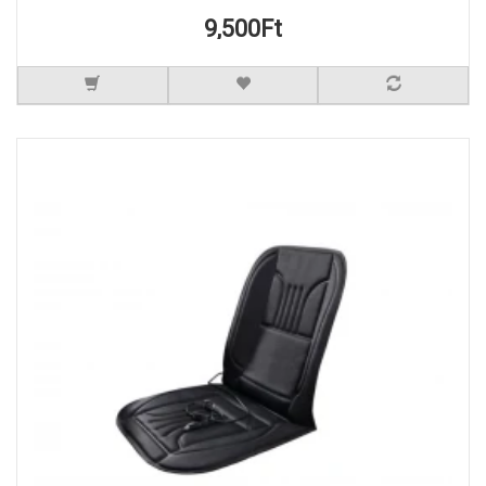
9,500Ft