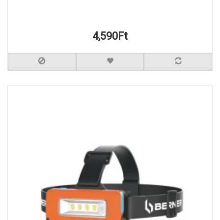
4,590Ft