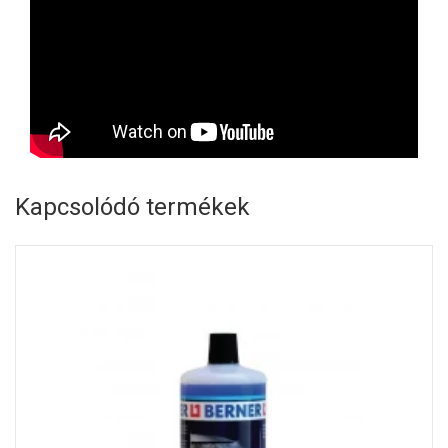
Kapcsolódó termékek