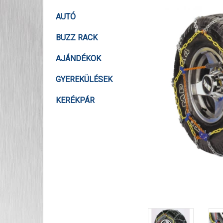
AUTÓ
BUZZ RACK
AJÁNDÉKOK
GYEREKÜLÉSEK
KERÉKPÁR