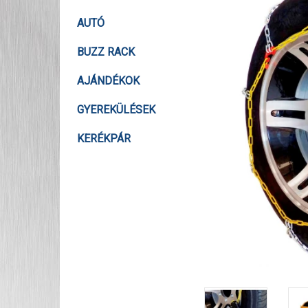
AUTÓ
BUZZ RACK
AJÁNDÉKOK
GYEREKÜLÉSEK
KERÉKPÁR