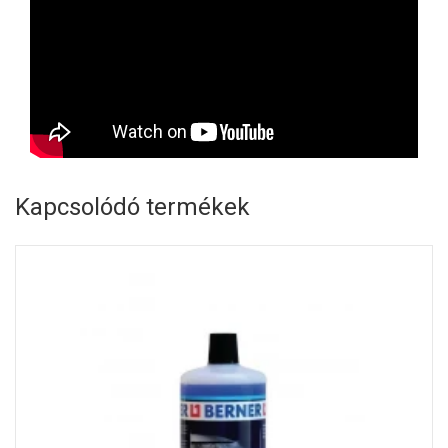
Kapcsolódó termékek