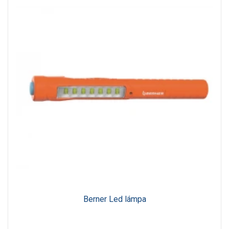
Berner Led lámpa