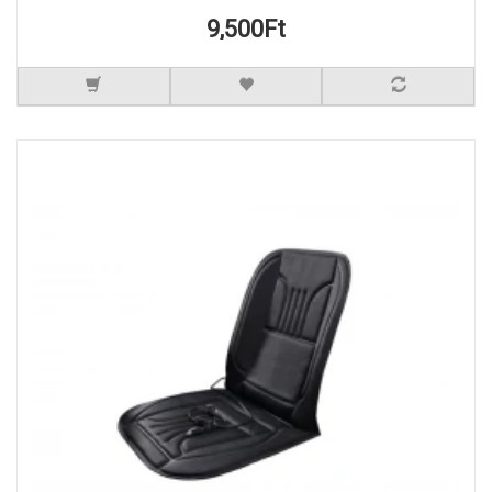
9,500Ft