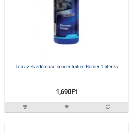
Téli szélvédőmosó koncentrátum Berner 1 literes
1,690Ft