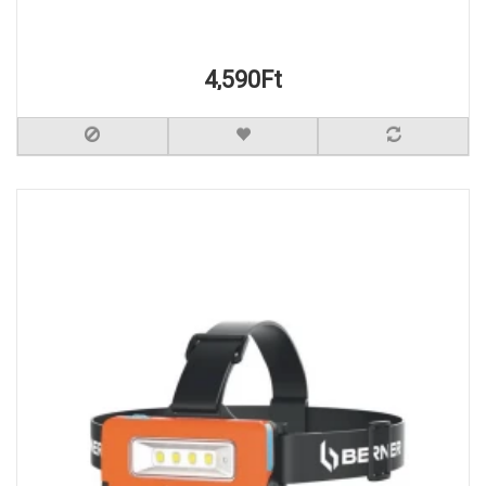
4,590Ft