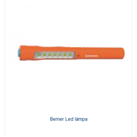
Berner Led lámpa