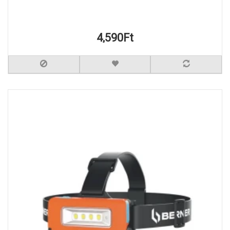
4,590Ft