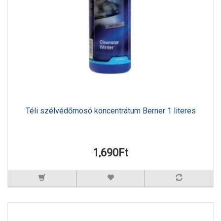
Téli szélvédőmosó koncentrátum Berner 1 literes
1,690Ft