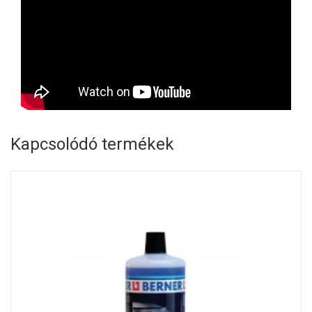
Kapcsolódó termékek