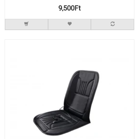
9,500Ft