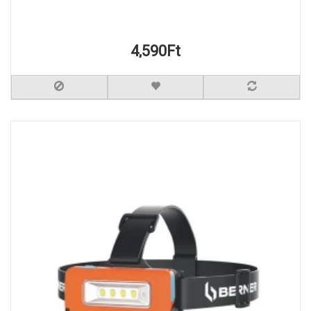
4,590Ft