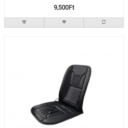
9,500Ft