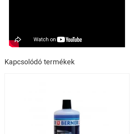
Kapcsolódó termékek