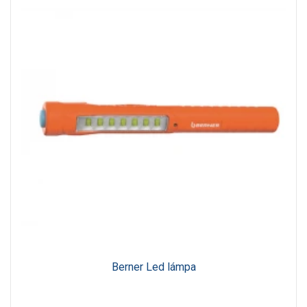
Berner Led lámpa