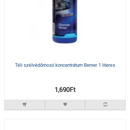
Téli szélvédőmosó koncentrátum Berner 1 literes
1,690Ft