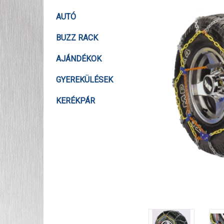
AUTÓ
BUZZ RACK
AJÁNDÉKOK
GYEREKÜLÉSEK
KERÉKPÁR