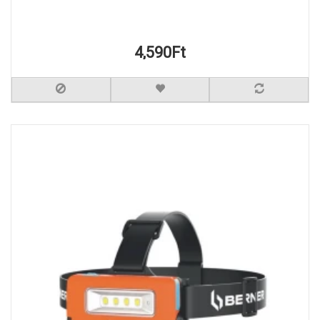
4,590Ft