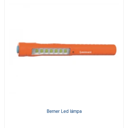
Berner Led lámpa