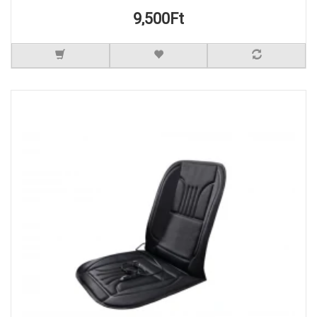
9,500Ft