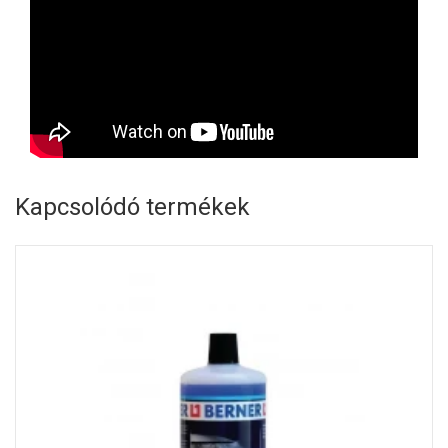
Kapcsolódó termékek