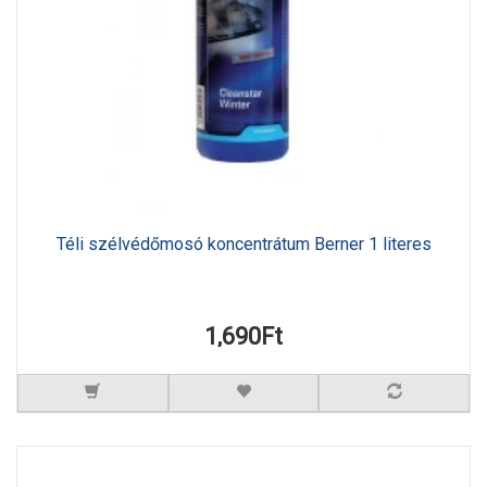
Téli szélvédőmosó koncentrátum Berner 1 literes
1,690Ft