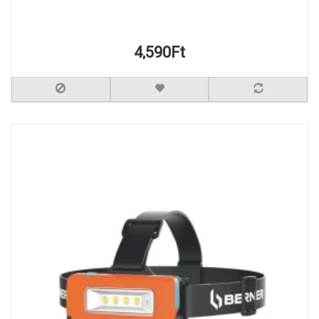
4,590Ft