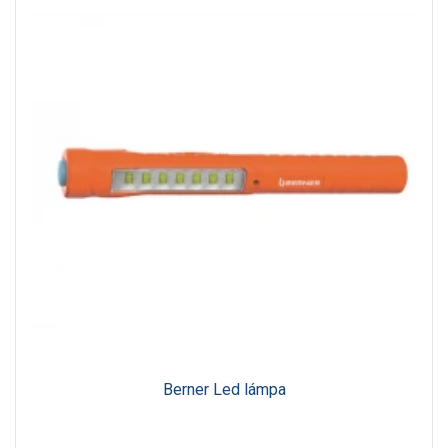
Berner Led lámpa