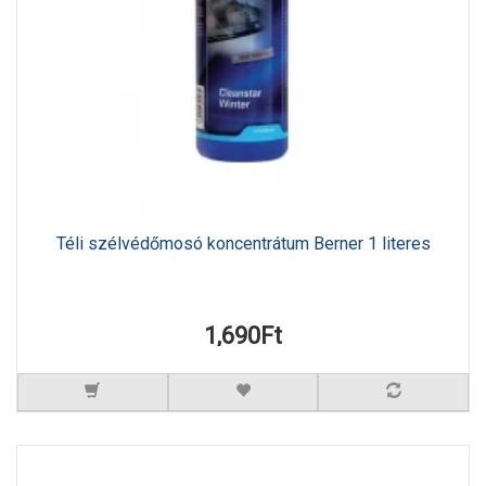
Téli szélvédőmosó koncentrátum Berner 1 literes
1,690Ft