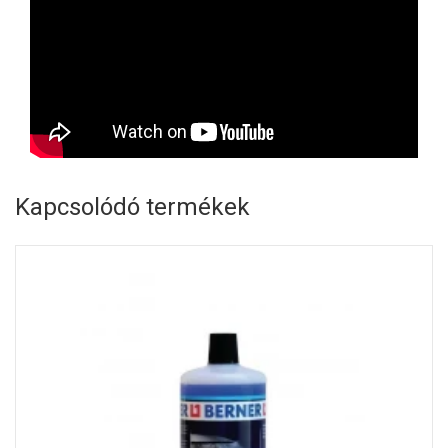
Kapcsolódó termékek