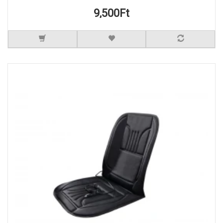
9,500Ft