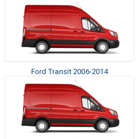
Ford Transit 2006-2014