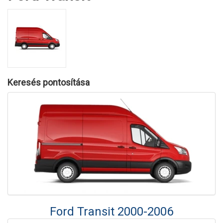
Keresés pontosítása
Ford Transit 2000-2006