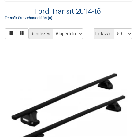
Ford Transit 2014-től
Termék összehasonlítás (0)
Rendezés:
Listázás: