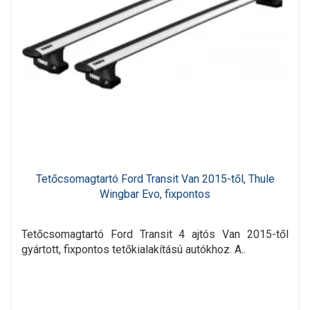
Tetőcsomagtartó Ford Transit Van 2015-től, Thule
Wingbar Evo, fixpontos
Tetőcsomagtartó Ford Transit 4 ajtós Van 2015-től
gyártott, fixpontos tetőkialakítású autókhoz. A..