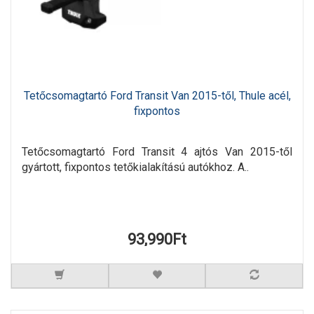
Tetőcsomagtartó Ford Transit Van 2015-től, Thule acél,
fixpontos
Tetőcsomagtartó Ford Transit 4 ajtós Van 2015-től
gyártott, fixpontos tetőkialakítású autókhoz. A..
93,990Ft