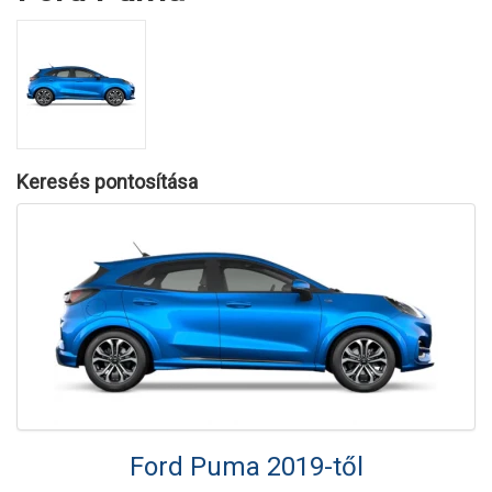
Keresés pontosítása
Ford Puma 2019-től