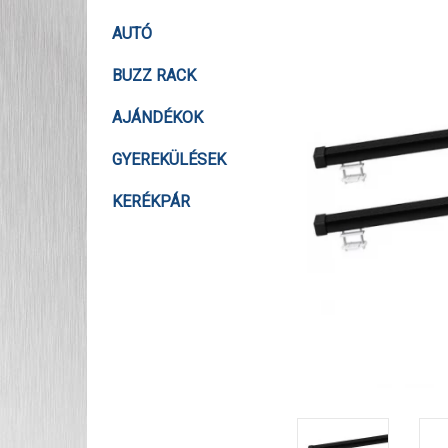
AUTÓ
BUZZ RACK
AJÁNDÉKOK
GYEREKÜLÉSEK
KERÉKPÁR