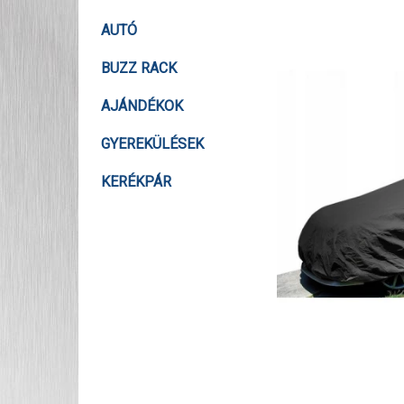
AUTÓ
BUZZ RACK
AJÁNDÉKOK
GYEREKÜLÉSEK
KERÉKPÁR