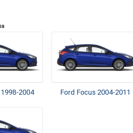
sa
 1998-2004
Ford Focus 2004-2011