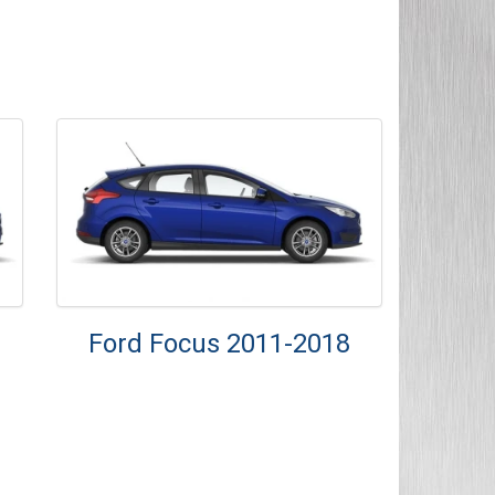
Ford Focus 2011-2018