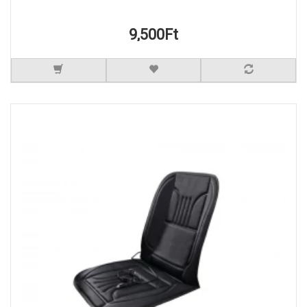
9,500Ft