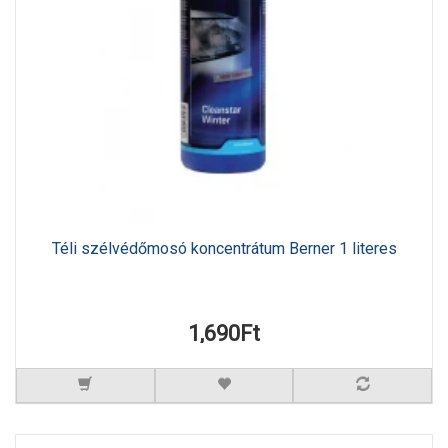
Téli szélvédőmosó koncentrátum Berner 1 literes
1,690Ft