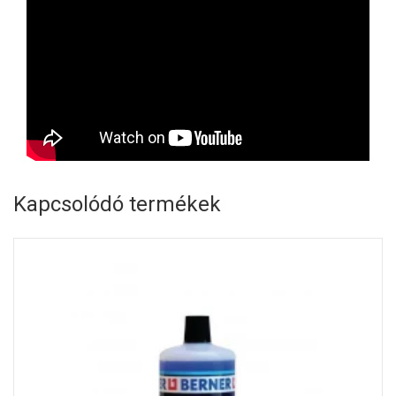
Kapcsolódó termékek