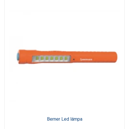
Berner Led lámpa