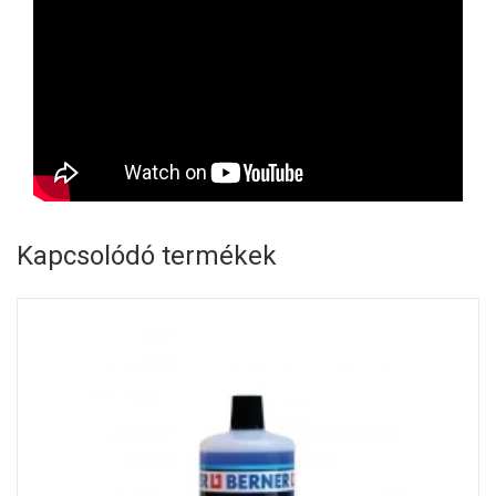
Kapcsolódó termékek