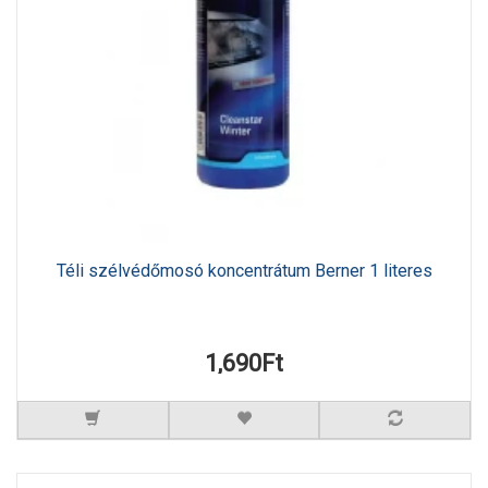
Téli szélvédőmosó koncentrátum Berner 1 literes
1,690Ft