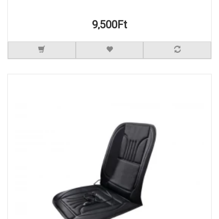
9,500Ft