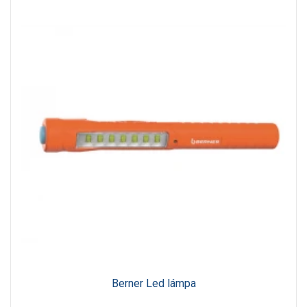
Berner Led lámpa