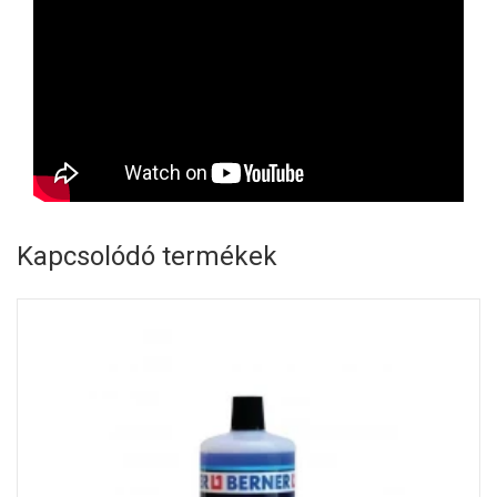
Kapcsolódó termékek