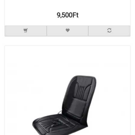
9,500Ft