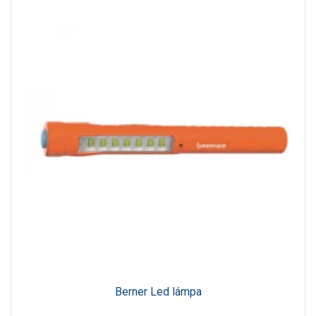
Berner Led lámpa