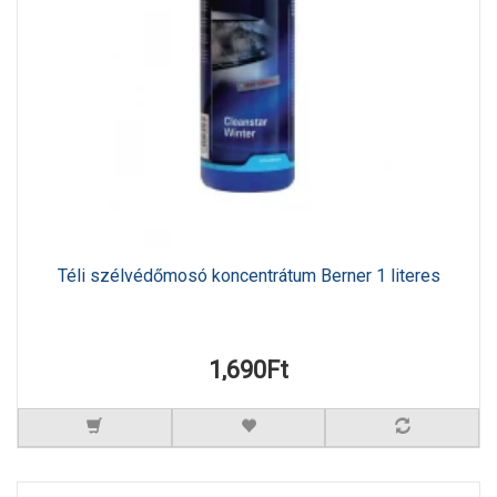
Téli szélvédőmosó koncentrátum Berner 1 literes
1,690Ft